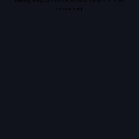
information).