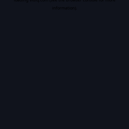
information).