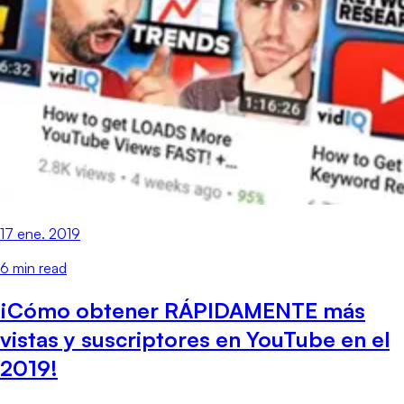
17 ene. 2019
6
min read
¡Cómo obtener RÁPIDAMENTE más
vistas y suscriptores en YouTube en el
2019!