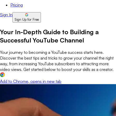
Pricing
Sign In
Sign Up for Free
Your In-Depth Guide to Building a
Successful YouTube Channel
Your journey to becoming a YouTube success starts here.
Discover the best tips and tricks to grow your channel the right
way, from increasing YouTube subscribers to attracting more
video views. Get started below to boost your skills as a creator.
Add to Chrome
, opens in new tab