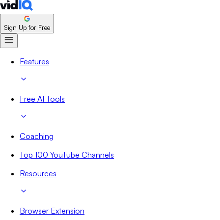
Sign Up for Free
Features
Free AI Tools
Coaching
Top 100 YouTube Channels
Resources
Browser Extension