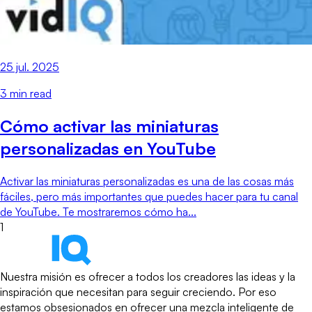
25 jul. 2025
3
min read
Cómo activar las miniaturas
personalizadas en YouTube
Activar las miniaturas personalizadas es una de las cosas más
fáciles, pero más importantes que puedes hacer para tu canal
de YouTube. Te mostraremos cómo ha...
1
Nuestra misión es ofrecer a todos los creadores las ideas y la
inspiración que necesitan para seguir creciendo. Por eso
estamos obsesionados en ofrecer una mezcla inteligente de