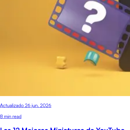
Actualizado
26 jun. 2026
8
min read
Las 12 Mejores Miniaturas de YouTube