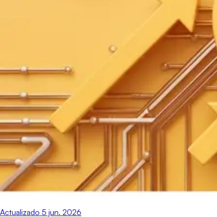
Actualizado
5 jun. 2026