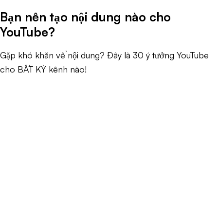
Bạn nên tạo nội dung nào cho
YouTube?
Gặp khó khăn về nội dung? Đây là 30 ý tưởng YouTube
cho BẤT KỲ kênh nào!