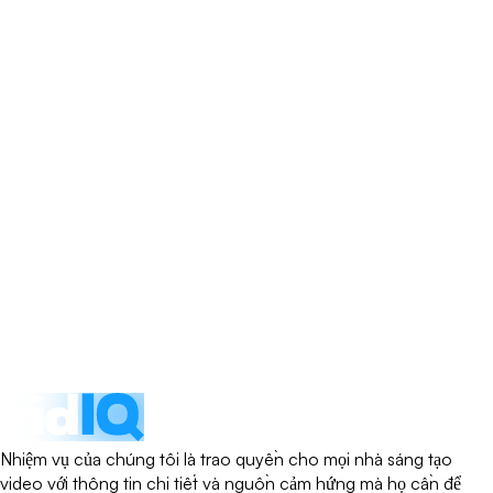
Nhiệm vụ của chúng tôi là trao quyền cho mọi nhà sáng tạo
video với thông tin chi tiết và nguồn cảm hứng mà họ cần để