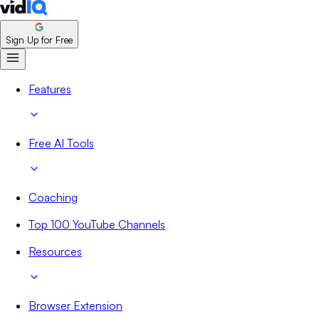
Sign Up for Free
Features
Free AI Tools
Coaching
Top 100 YouTube Channels
Resources
Browser Extension