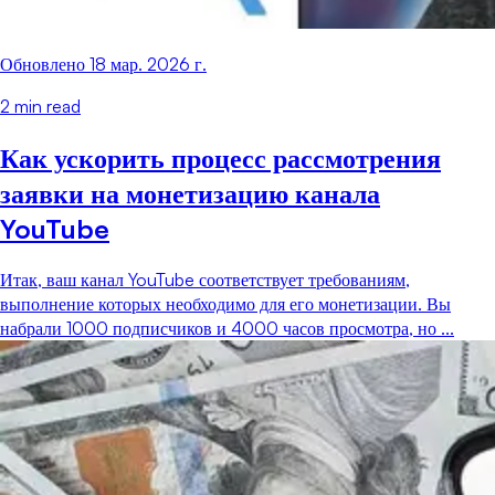
Обновлено
18 мар. 2026 г.
2
min read
Как ускорить процесс рассмотрения
заявки на монетизацию канала
YouTube
Итак, ваш канал YouTube соответствует требованиям,
выполнение которых необходимо для его монетизации. Вы
набрали 1000 подписчиков и 4000 часов просмотра, но ...