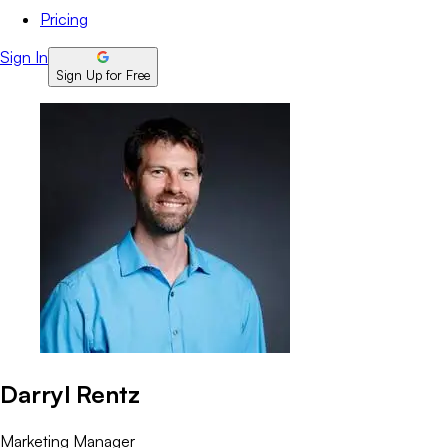
Pricing
Sign In
Sign Up for Free
Darryl Rentz
Marketing Manager