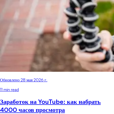
Обновлено
28 мая 2026 г.
11
min read
Заработок на YouTube: как набрать
4000 часов просмотра