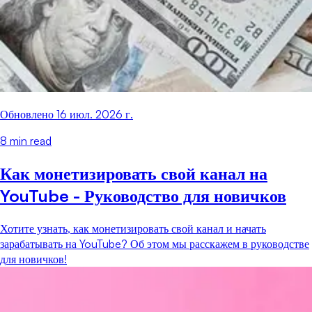
Обновлено
16 июл. 2026 г.
8
min read
Как монетизировать свой канал на
YouTube - Руководство для новичков
Хотите узнать, как монетизировать свой канал и начать
зарабатывать на YouTube? Об этом мы расскажем в руководстве
для новичков!