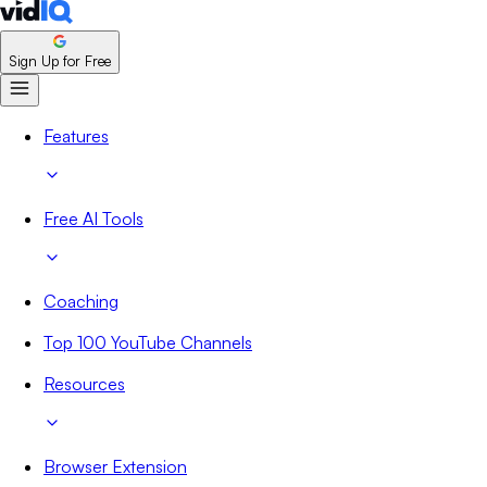
Sign Up for Free
Features
Free AI Tools
Coaching
Top 100 YouTube Channels
Resources
Browser Extension