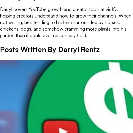
Darryl covers YouTube growth and creator tools at vidIQ,
helping creators understand how to grow their channels. When
not writing, he’s tending to his farm surrounded by horses,
chickens, dogs, and somehow cramming more plants into his
garden than it could ever reasonably hold.
Posts Written By
Darryl Rentz