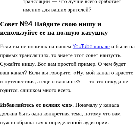
трансляции — что лучше всего сработает
именно для ваших зрителей?
Совет №4 Найдите свою нишу и
используйте ее на полную катушку
Если вы не новичок на нашем
YouTube канале
и были на
прямых трансляциях, то знаете этот совет наизусть.
Сужайте нишу. Вот вам простой пример. О чем будет
ваш канал? Если вы говорите: «Ну, мой канал о красоте
и путешествия, а еще о влогинге» — то это никуда не
годится, слишком много всего.
Избавляйтесь от всяких «и».
Поначалу у канала
должна быть одна конкретная тема, потому что вам
нужно обращаться к определенной аудитории.