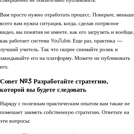
Вам просто нужно отработать процесс. Поверьте, меньше
всего вам нужна ситуация, когда, сделав потрясное
видео, вы понятия не имеете, как его загрузить и вообще,
как работает система YouTube. Еще раз, практика —
лучший учитель. Так что скорее снимайте ролик и
закидывайте его на платформу. Можете не публиковать
его.
Совет №3 Разработайте стратегию,
которой вы будете следовать
Наряду с полезным практическим опытом вам также не
помешает заиметь собственную стратегию. Ответьте на
эти вопросы: