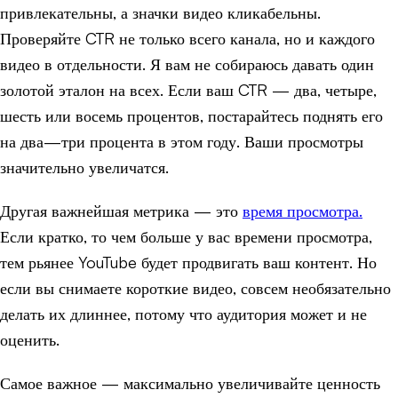
привлекательны, а значки видео кликабельны.
Проверяйте CTR не только всего канала, но и каждого
видео в отдельности. Я вам не собираюсь давать один
золотой эталон на всех. Если ваш CTR — два, четыре,
шесть или восемь процентов, постарайтесь поднять его
на два—три процента в этом году. Ваши просмотры
значительно увеличатся.
Другая важнейшая метрика — это
время просмотра.
Если кратко, то чем больше у вас времени просмотра,
тем рьянее YouTube будет продвигать ваш контент. Но
если вы снимаете короткие видео, совсем необязательно
делать их длиннее, потому что аудитория может и не
оценить.
Самое важное — максимально увеличивайте ценность