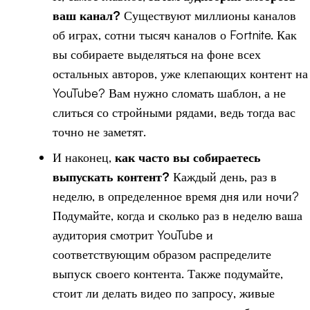
ваш канал?
Существуют миллионы каналов
об играх, сотни тысяч каналов о Fortnite. Как
вы собираете выделяться на фоне всех
остальных авторов, уже клепающих контент на
YouTube? Вам нужно сломать шаблон, а не
слиться со стройными рядами, ведь тогда вас
точно не заметят.
И наконец,
как часто вы собираетесь
выпускать контент?
Каждый день, раз в
неделю, в определенное время дня или ночи?
Подумайте, когда и сколько раз в неделю ваша
аудитория смотрит YouTube и
соответствующим образом распределите
выпуск своего контента. Также подумайте,
стоит ли делать видео по запросу, живые