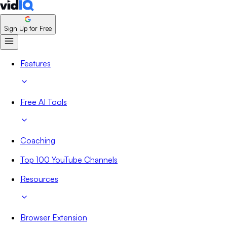
Sign Up for Free
Features
Free AI Tools
Coaching
Top 100 YouTube Channels
Resources
Browser Extension