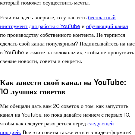
который поможет осуществить мечты.
Если вы здесь впервые, то у нас есть
бесплатный
инструмент для работы с YouTube
и
обучающий канал
по производству собственного контента. Не терпится
сделать свой канал популярным? Подписывайтесь на нас
в YouTube и жмите на колокольчик, чтобы не пропускать
свежие новости, советы и секреты.
Как завести свой канал на YouTube:
10 лучших советов
Мы обещали дать вам 20 советов о том, как запустить
канал на YouTube, но пока давайте начнем с первых 10,
чтобы как следует разогреться перед
следующей
порцией.
Все эти советы также есть и в видео-формате: