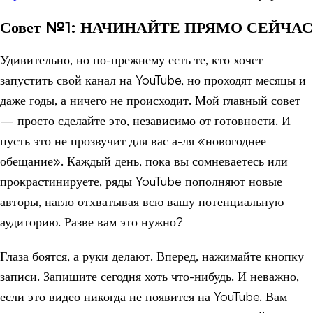
Совет №1: НАЧИНАЙТЕ ПРЯМО СЕЙЧАС
Удивительно, но по-прежнему есть те, кто хочет
запустить свой канал на YouTube, но проходят месяцы и
даже годы, а ничего не происходит. Мой главный совет
— просто сделайте это, независимо от готовности. И
пусть это не прозвучит для вас а-ля «новогоднее
обещание». Каждый день, пока вы сомневаетесь или
прокрастинируете, ряды YouTube пополняют новые
авторы, нагло отхватывая всю вашу потенциальную
аудиторию. Разве вам это нужно?
Глаза боятся, а руки делают. Вперед, нажимайте кнопку
записи. Запишите сегодня хоть что-нибудь. И неважно,
если это видео никогда не появится на YouTube. Вам