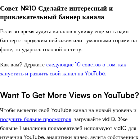
Совет №10 Сделайте интересный и
привлекательный баннер канала
Если во время аудита каналов я увижу еще хоть один
баннер с городским пейзажем или туманными горами на
фоне, то ударюсь головой о стену.
Как вам? Держите
следующие 10 советов о том, как
запустить и развить свой канал на YouTube.
Want To Get More Views on YouTube?
Чтобы вывести свой YouTube канал на новый уровень и
получить больше просмотров
, загружайте vidIQ. Уже
больше 1 миллиона пользователей используют vidIQ для
изучения YouTube, аналитики видео, аудита собственных