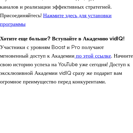
каналов и реализации эффективных стратегией.
Присоединяйтесь!
Нажмите здесь для установки
программы
Хотите еще больше? Вступайте в Академию vidIQ!
Участники с уровням Boost и Pro получают
мгновенный доступ к Академии
по этой ссылке
. Начните
свою историю успеха на YouTube уже сегодня! Доступ к
эксклюзивной Академии vidIQ сразу же подарит вам
огромное преимущество перед конкурентами.