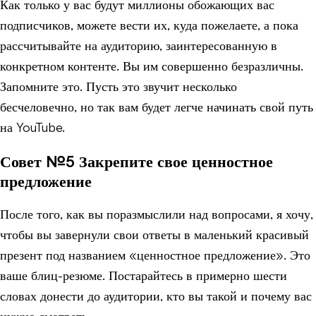
Как только у вас будут миллионы обожающих вас
подписчиков, можете вести их, куда пожелаете, а пока
рассчитывайте на аудиторию, заинтересованную в
конкретном контенте. Вы им совершенно безразличны.
Запомните это. Пусть это звучит несколько
бесчеловечно, но так вам будет легче начинать свой путь
на YouTube.
Совет №5 Закрепите свое ценностное
предложение
После того, как вы поразмыслили над вопросами, я хочу,
чтобы вы завернули свои ответы в маленький красивый
презент под названием «ценностное предложение». Это
ваше блиц-резюме. Постарайтесь в примерно шести
словах донести до аудитории, кто вы такой и почему вас
нужно смотреть.