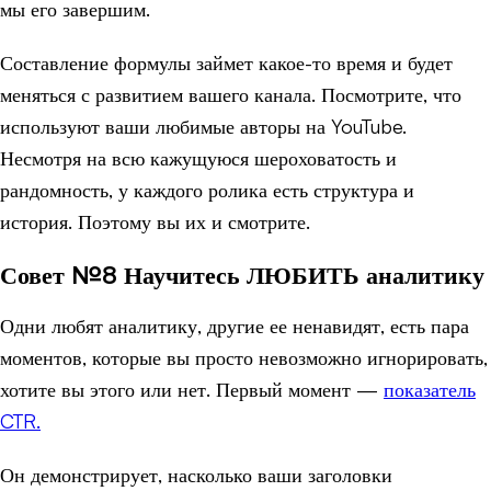
мы его завершим.
Составление формулы займет какое-то время и будет
меняться с развитием вашего канала. Посмотрите, что
используют ваши любимые авторы на YouTube.
Несмотря на всю кажущуюся шероховатость и
рандомность, у каждого ролика есть структура и
история. Поэтому вы их и смотрите.
Совет №8 Научитесь ЛЮБИТЬ аналитику
Одни любят аналитику, другие ее ненавидят, есть пара
моментов, которые вы просто невозможно игнорировать,
хотите вы этого или нет. Первый момент —
показатель
CTR.
Он демонстрирует, насколько ваши заголовки