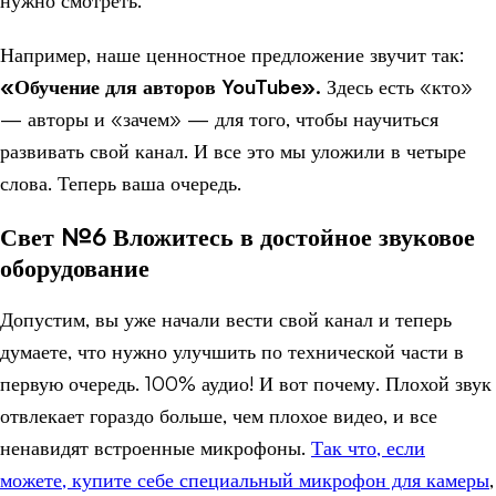
Например, наше ценностное предложение звучит так:
«Обучение для авторов YouTube».
Здесь есть «кто»
— авторы и «зачем» — для того, чтобы научиться
развивать свой канал. И все это мы уложили в четыре
слова. Теперь ваша очередь.
Свет №6 Вложитесь в достойное звуковое
оборудование
Допустим, вы уже начали вести свой канал и теперь
думаете, что нужно улучшить по технической части в
первую очередь. 100% аудио! И вот почему. Плохой звук
отвлекает гораздо больше, чем плохое видео, и все
ненавидят встроенные микрофоны.
Так что, если
можете, купите себе специальный микрофон для камеры
,