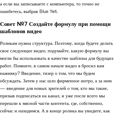
а если вы записываете с компьютера, то точно не
ошибетесь, выбрав Blue Yeti.
Совет №7 Создайте формулу при помощи
шаблонов видео
Роликам нужна структура. Поэтому, когда будете делать
свое следующее видео, подумайте, какую формулу вы
могли бы использовать в качестве шаблона для будущих
работ. Помните, в самом начале видео я бросил вам
наживку? Введение, тизер о том, что мы будем
обсуждать. Затем у нас шло фирменное интро, а за ним
— введение для новых зрителей о том, кто мы такие,
призыв подписаться на канал, и уже после всего мы
перешли к мясной части контента, где, собственно,
сейчас и находимся. А в конце ролика вы увидите, как