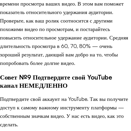
времени просмотра ваших видео. В этом вам поможет
показатель относительного удержания аудитории.
Проверьте, как ваш ролик соотносится с другими
похожими видео по просмотрам, и постарайтесь
повысить относительное удержание аудитории. Средняя
длительность просмотра в 60, 70, 80% — очень
хороший результат, дающий вам добро на то, чтобы
попробовать более долгие видео.
Совет №9 Подтвердите свой YouTube
канал НЕМЕДЛЕННО
Подтвердите свой аккаунт на YouTube. Так вы получите
доступ к самому важному инструменту платформы —
собственным значкам видео. У нас есть видео, как это
сделать.