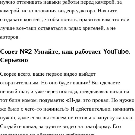
нужно оттачивать навыки работы перед камерой, за
камерой, использования видеоредактора. Начните
создавать контент, чтобы понять, нравится вам это или
лучше все-таки оставаться в рядах зрителей, а не
авторов.
Совет №2 Узнайте, как работает YouTube.
Серьезно
Скорее всего, ваше первое видео выйдет
отвратительным. Но оно будет вашим! Вы сделаете
первый шаг, и уже через полгода, оглядываясь назад на
тот блин комом, подумаете: «Н-да, это провал. Но нужно
же было с чего-то начинать!» И действительно, начинать
нужно, даже если вы совсем не готовы к запуску канала.
Создайте канал, загрузите видео на платформу. Его
совершенно не обязательно публиковать.