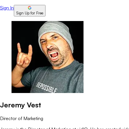
Sign In
Sign Up for Free
Jeremy Vest
Director of Marketing