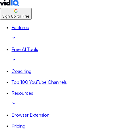
Sign Up for Free
Features
Free AI Tools
Coaching
Top 100 YouTube Channels
Resources
Browser Extension
Pricing