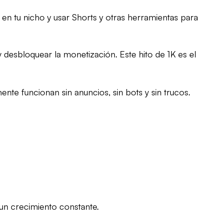
en tu nicho y usar Shorts y otras herramientas para
 desbloquear la monetización. Este hito de 1K es el
ente funcionan sin anuncios, sin
bots
y sin trucos.
 un crecimiento constante.