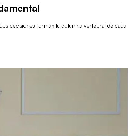
ndamental
s dos decisiones forman la columna vertebral de cada