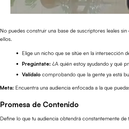
No puedes construir una base de suscriptores leales sin
ellos.
Elige un nicho que se sitúe en la intersección 
Pregúntate:
¿A quién estoy ayudando y qué pr
Valídalo
comprobando que la gente ya está bus
Meta:
Encuentra una audiencia enfocada a la que puedas
Promesa de Contenido
Define lo que tu audiencia obtendrá constantemente de t