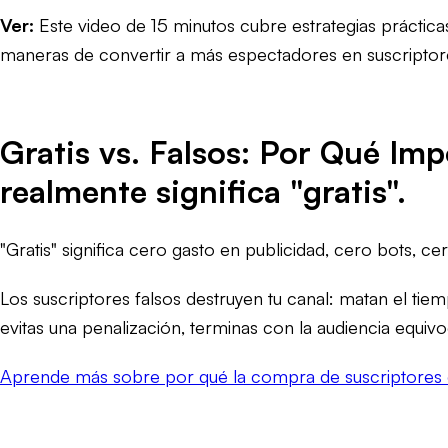
Ver:
Este video de 15 minutos cubre estrategias práctic
maneras de convertir a más espectadores en suscriptore
Gratis vs. Falsos: Por Qué Imp
realmente significa "gratis".
"Gratis" significa cero gasto en publicidad, cero
bots
, ce
Los suscriptores falsos destruyen tu canal: matan el ti
evitas una penalización, terminas con la audiencia equivo
Aprende más sobre por qué la compra de suscriptores 