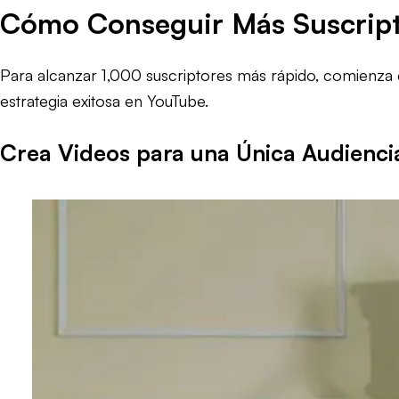
Cómo Conseguir Más Suscript
Para alcanzar 1,000 suscriptores más rápido, comienza c
estrategia exitosa en YouTube.
Crea Videos para una Única Audienci