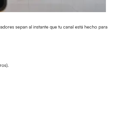
dores sepan al instante que tu canal está hecho para
ros).