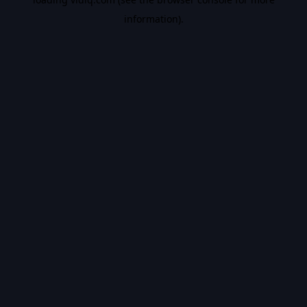
information).