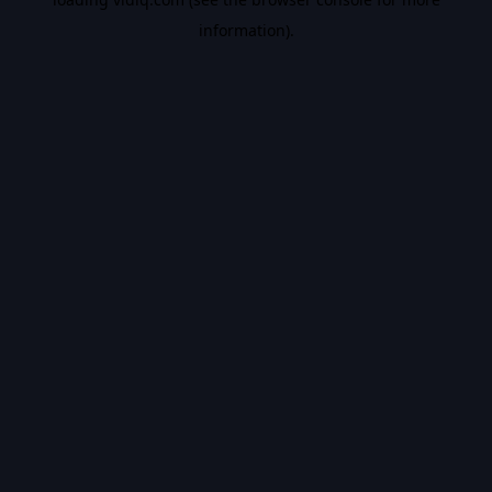
information).