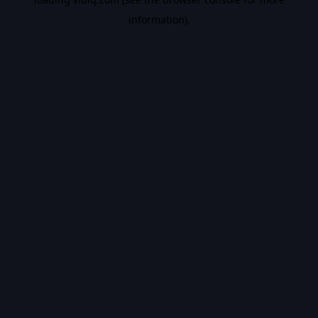
information).