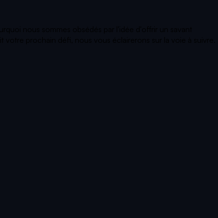
ourquoi nous sommes obsédés par l'idée d'offrir un savant
votre prochain défi, nous vous éclairerons sur la voie à suivre.