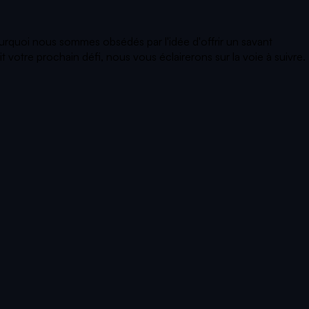
ourquoi nous sommes obsédés par l'idée d'offrir un savant
votre prochain défi, nous vous éclairerons sur la voie à suivre.