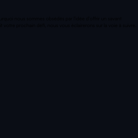
ourquoi nous sommes obsédés par l'idée d'offrir un savant
votre prochain défi, nous vous éclairerons sur la voie à suivre.