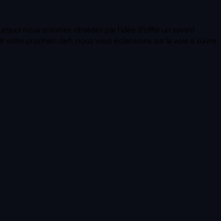
ourquoi nous sommes obsédés par l'idée d'offrir un savant
votre prochain défi, nous vous éclairerons sur la voie à suivre.