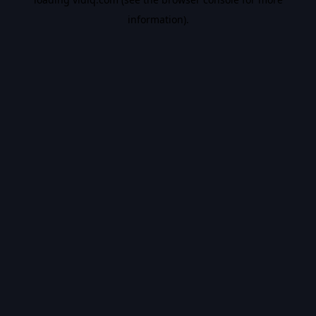
information).