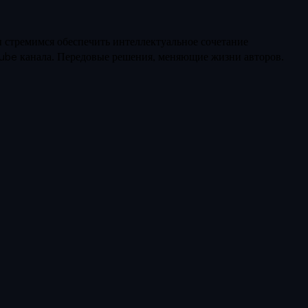
 стремимся обеспечить интеллектуальное сочетание
Tube канала. Передовые решения, меняющие жизни авторов.