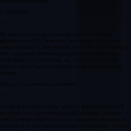
unique content strategy.
Is vidIQ legit?
We have been helping creators dominate the YouTube
algorithm since 2011. Since then - we have grown our own
vidIQ community to 2M+ creators and our YouTube channel to
1.1M+ subscribers. With awesome partners like Mark Cuban,
Think Media, Evan Carmichael, etc. - our team has the top
industry experts that have helped us sculpt a YouTube game-
changer.
Will I get more views and subscribers?
Just like anything great in life - we can’t guarantee that you’ll
see results from just installing the vidIQ extension. However -
vidIQ guarantees that it’ll give you a competitive advantage in
succeeding on your YouTube journey. In comparison - trying to