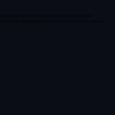
 стремимся обеспечить интеллектуальное сочетание
Tube канала. Передовые решения, меняющие жизни авторов.