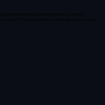
 стремимся обеспечить интеллектуальное сочетание
Tube канала. Передовые решения, меняющие жизни авторов.