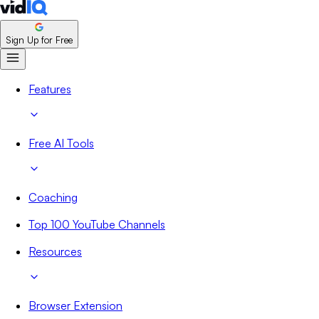
Sign Up for Free
Features
Free AI Tools
Coaching
Top 100 YouTube Channels
Resources
Browser Extension