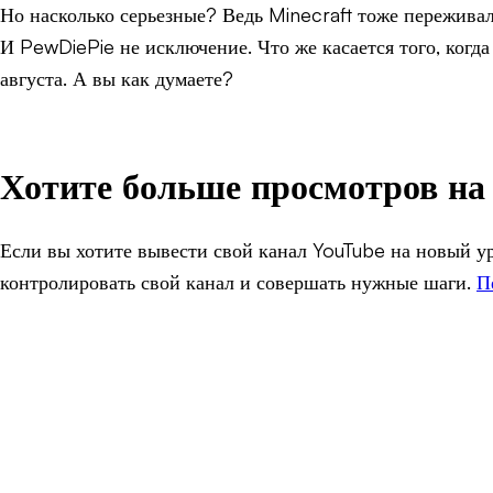
Но насколько серьезные? Ведь Minecraft тоже переживал
И PewDiePie не исключение. Что же касается того, когд
августа. А вы как думаете?
Хотите больше просмотров на
Если вы хотите вывести свой канал YouTube на новый ур
контролировать свой канал и совершать нужные шаги.
П