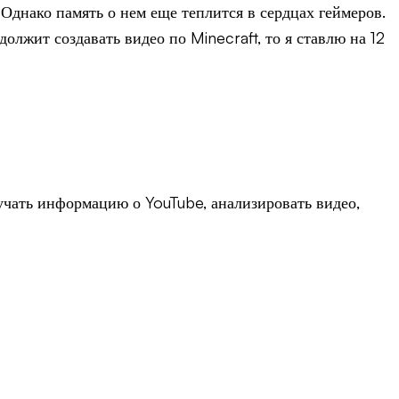
Однако память о нем еще теплится в сердцах геймеров.
олжит создавать видео по Minecraft, то я ставлю на 12
лучать информацию о YouTube, анализировать видео,