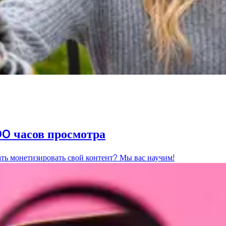
00 часов просмотра
ть монетизировать свой контент? Мы вас научим!