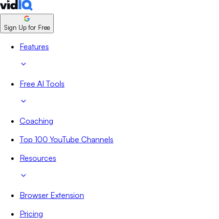
Sign Up for Free
Features
Free AI Tools
Coaching
Top 100 YouTube Channels
Resources
Browser Extension
Pricing