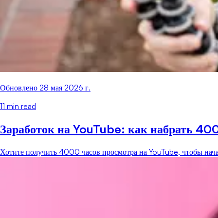
Обновлено
28 мая 2026 г.
11
min read
Заработок на YouTube: как набрать 40
Хотите получить 4000 часов просмотра на YouTube, чтобы нача