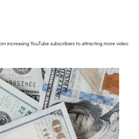
rom increasing YouTube subscribers to attracting more video