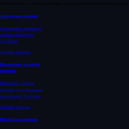
Ознакомьтесь с инструментами для продвижения вашего канала
Загрузчик превью
Скачивайте превью с
любого видео на
YouTube
Дизайн превью
Изменение размера
превью
Измените размер
превью до идеальных
пропорций YouTube
Дизайн превью
Шаблоны превью