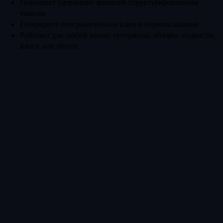
Повышает удержание зрителей структурированным
темпом
Генерирует неограниченные идеи и переписывания
Работает для любой ниши: туториалы, обзоры, подкасты,
влоги или shorts