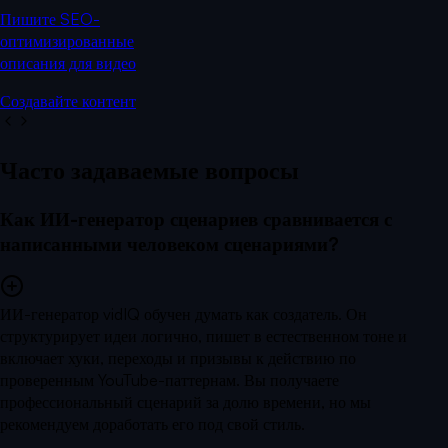
Пишите SEO-
оптимизированные
описания для видео
Создавайте контент
Часто задаваемые вопросы
Как ИИ-генератор сценариев сравнивается с
написанными человеком сценариями?
ИИ-генератор vidIQ обучен думать как создатель. Он
структурирует идеи логично, пишет в естественном тоне и
включает хуки, переходы и призывы к действию по
проверенным YouTube-паттернам. Вы получаете
профессиональный сценарий за долю времени, но мы
рекомендуем доработать его под свой стиль.