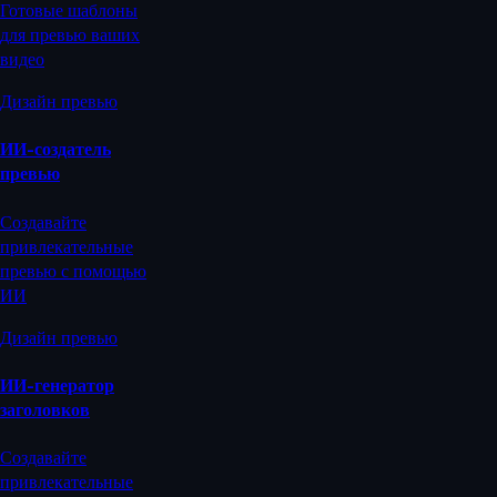
Готовые шаблоны
для превью ваших
видео
Дизайн превью
ИИ-создатель
превью
Создавайте
привлекательные
превью с помощью
ИИ
Дизайн превью
ИИ-генератор
заголовков
Создавайте
привлекательные