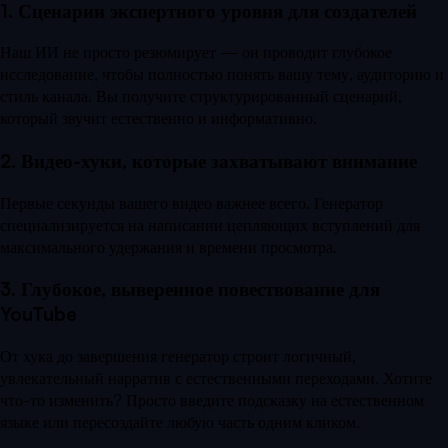
1. Сценарии экспертного уровня для создателей
Наш ИИ не просто резюмирует — он проводит глубокое
исследование, чтобы полностью понять вашу тему, аудиторию и
стиль канала. Вы получите структурированный сценарий,
который звучит естественно и информативно.
2. Видео-хуки, которые захватывают внимание
Первые секунды вашего видео важнее всего. Генератор
специализируется на написании цепляющих вступлений для
максимального удержания и времени просмотра.
3. Глубокое, выверенное повествование для
YouTube
От хука до завершения генератор строит логичный,
увлекательный нарратив с естественными переходами. Хотите
что-то изменить? Просто введите подсказку на естественном
языке или пересоздайте любую часть одним кликом.