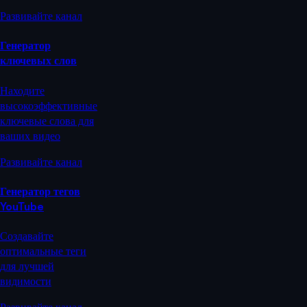
Развивайте канал
Генератор
ключевых слов
Находите
высокоэффективные
ключевые слова для
ваших видео
Развивайте канал
Генератор тегов
YouTube
Создавайте
оптимальные теги
для лучшей
видимости