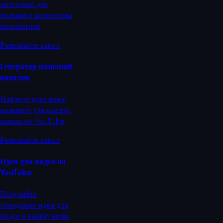
заголовки для
большего количества
просмотров
Развивайте канал
Генератор названий
каналов
Найдите идеальное
название для вашего
канала на YouTube
Развивайте канал
Идеи для видео на
YouTube
Получайте
трендовые идеи для
видео в вашей нише