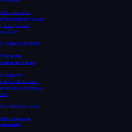
ИИ-помощник,
специализированный
для создателей
YouTube
Создавайте контент
Генератор
сценариев видео
Создавайте
профессиональные
сценарии с помощью
ИИ
Создавайте контент
ИИ-генератор
описаний