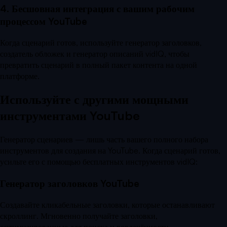
4. Бесшовная интеграция с вашим рабочим
процессом YouTube
Когда сценарий готов, используйте генератор заголовков,
создатель обложек и генератор описаний vidIQ, чтобы
превратить сценарий в полный пакет контента на одной
платформе.
Используйте с другими мощными
инструментами YouTube
Генератор сценариев — лишь часть вашего полного набора
инструментов для создания на YouTube. Когда сценарий готов,
усильте его с помощью бесплатных инструментов vidIQ:
Генератор заголовков YouTube
Создавайте кликабельные заголовки, которые останавливают
скроллинг. Мгновенно получайте заголовки,
оптимизированные для поиска и вовлечённости.